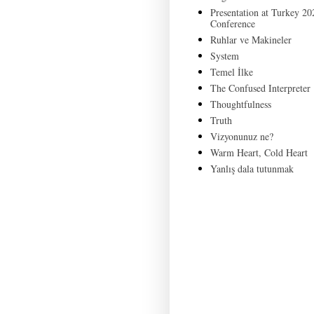
Presentation at Turkey 20
Conference
Ruhlar ve Makineler
System
Temel İlke
The Confused Interpreter
Thoughtfulness
Truth
Vizyonunuz ne?
Warm Heart, Cold Heart
Yanlış dala tutunmak