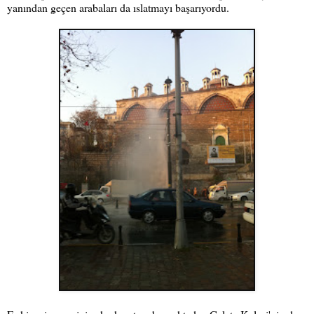
yanından geçen arabaları da ıslatmayı başarıyordu.