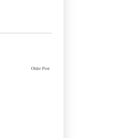
Older Post