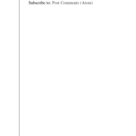
Subscribe to:
Post Comments (Atom)